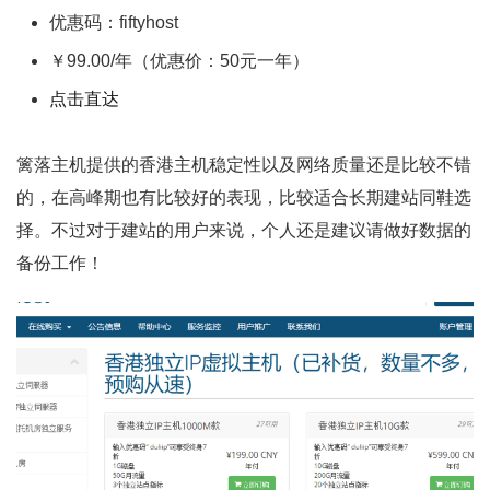
优惠码：fiftyhost
￥99.00/年（优惠价：50元一年）
点击直达
篱落主机提供的香港主机稳定性以及网络质量还是比较不错
的，在高峰期也有比较好的表现，比较适合长期建站同鞋选
择。不过对于建站的用户来说，个人还是建议请做好数据的
备份工作！