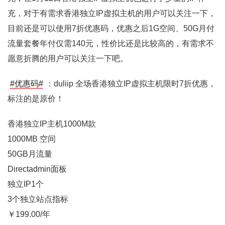
充，对于有需求香港独立IP虚拟主机的用户可以关注一下，
目前还是可以使用7折优惠码，优惠之后1G空间、50G月付
流量套餐年付仅需140元，性价比还是比较高的，有需求不
愿意折腾的用户可以关注一下吧。
#优惠码#
：duliip 全场香港独立IP虚拟主机限时7折优惠，
标注的是原价！
香港独立IP主机1000M款
1000MB 空间
50GB月流量
Directadmin面板
独立IP1个
3个独立站点指标
￥199.00/年