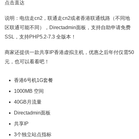
点击直达
说明：电信走cn2，联通走cn2或者香港联通线路（不同地
区联通可能不同），Directadmin面板，支持自助申请免费
SSL，支持PHP5.2-7.3 全版本！
商家还提供一款共享IP香港虚拟主机，优惠之后年付仅需50
元，也可以看看吧！
香港6号机1G套餐
1000MB 空间
40GB月流量
Directadmin面板
共享IP
3个独立站点指标