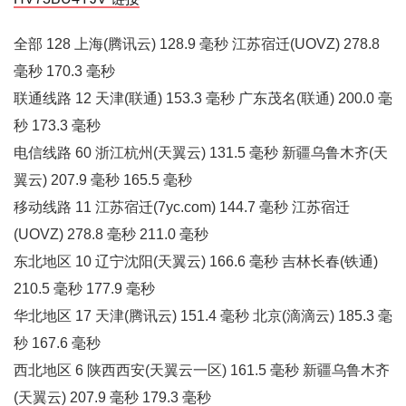
全部 128 上海(腾讯云) 128.9 毫秒 江苏宿迁(UOVZ) 278.8
毫秒 170.3 毫秒
联通线路 12 天津(联通) 153.3 毫秒 广东茂名(联通) 200.0 毫
秒 173.3 毫秒
电信线路 60 浙江杭州(天翼云) 131.5 毫秒 新疆乌鲁木齐(天
翼云) 207.9 毫秒 165.5 毫秒
移动线路 11 江苏宿迁(7yc.com) 144.7 毫秒 江苏宿迁
(UOVZ) 278.8 毫秒 211.0 毫秒
东北地区 10 辽宁沈阳(天翼云) 166.6 毫秒 吉林长春(铁通)
210.5 毫秒 177.9 毫秒
华北地区 17 天津(腾讯云) 151.4 毫秒 北京(滴滴云) 185.3 毫
秒 167.6 毫秒
西北地区 6 陕西西安(天翼云一区) 161.5 毫秒 新疆乌鲁木齐
(天翼云) 207.9 毫秒 179.3 毫秒