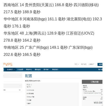
西南地区 14 贵州贵阳(天翼云) 166.8 毫秒 四川德阳(移动)
217.5 毫秒 188.9 毫秒
华中地区 8 河南洛阳(bgp) 161.1 毫秒 湖北襄阳(电信) 192.3
毫秒 176.1 毫秒
华东地区 48 上海(腾讯云) 128.9 毫秒 江苏宿迁(UOVZ)
278.8 毫秒 164.2 毫秒
华南地区 25 广东广州(bgp) 149.1 毫秒 广东深圳(bgp)
202.6 毫秒 166.5 毫秒