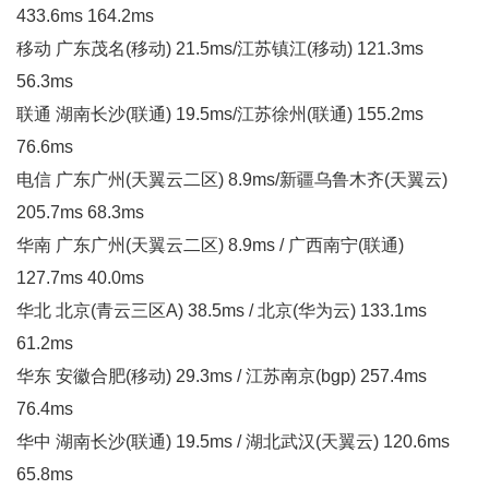
433.6ms 164.2ms
移动 广东茂名(移动) 21.5ms/江苏镇江(移动) 121.3ms
56.3ms
联通 湖南长沙(联通) 19.5ms/江苏徐州(联通) 155.2ms
76.6ms
电信 广东广州(天翼云二区) 8.9ms/新疆乌鲁木齐(天翼云)
205.7ms 68.3ms
华南 广东广州(天翼云二区) 8.9ms / 广西南宁(联通)
127.7ms 40.0ms
华北 北京(青云三区A) 38.5ms / 北京(华为云) 133.1ms
61.2ms
华东 安徽合肥(移动) 29.3ms / 江苏南京(bgp) 257.4ms
76.4ms
华中 湖南长沙(联通) 19.5ms / 湖北武汉(天翼云) 120.6ms
65.8ms