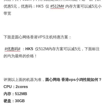
优惠5元，优惠码：HK5 仅
#512M#
内存方案可以减5元小
带宽
下面是圆心网络香港VPS主机特惠方案：
#优惠码#
：
HK5
仅512M内存方案可以减5元，下面标注
的均为最终的价格！
评测以上面的机器为准，
圆心网络 香港vps小鸡性能如何？
CPU：2cores
内存：512MB
硬盘：30GB