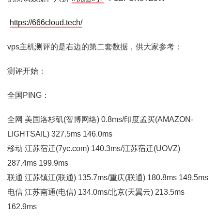
https://666cloud.tech/
vps主机测评的是右边的第二套数据，供大家参考：
测评开始：
全国PING：
全网 美国洛杉矶(智博网络) 0.8ms/印度孟买(AMAZON-
LIGHTSAIL) 327.5ms 146.0ms
移动 江苏宿迁(7yc.com) 140.3ms/江苏宿迁(UOVZ)
287.4ms 199.9ms
联通 江苏镇江(联通) 135.7ms/重庆(联通) 180.8ms 149.5ms
电信 江苏南通(电信) 134.0ms/北京(天翼云) 213.5ms
162.9ms