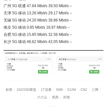
广州 5G 联通 47.84 Mbit/s 39.50 Mbit/s –
天津 5G 移动 13.26 Mbit/s 29.17 Mbit/s –
无锡 5G 移动 24.20 Mbit/s 38.86 Mbit/s –
南京 5G 移动 0.85 Mbit/s 18.97 Mbit/s –
合肥 5G 移动 15.85 Mbit/s 32.56 Mbit/s –
长沙 5G 移动 46.62 Mbit/s 42.05 Mbit/s –
标签：
15GSSD硬盘
·
1T流量
·
50M
·
512M
·
CN2
·
三网
·
六六云
·
美西
·
评测