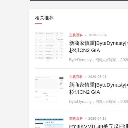
相关推荐
主机百科
2020-05-04
新商家慎重|ByteDynasty
杉矶CN2 GIA
ByteDynasty，#国人#商家
主机百科
2020-05-01
新商家慎重|ByteDynasty
杉矶CN2 GIA
ByteDynasty，#国人#商家
主机百科
2020-04-16
Ftpit|KVM|1.49美