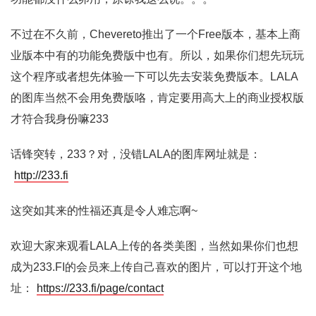
不过在不久前，Chevereto推出了一个Free版本，基本上商
业版本中有的功能免费版中也有。所以，如果你们想先玩玩
这个程序或者想先体验一下可以先去安装免费版本。LALA
的图库当然不会用免费版咯，肯定要用高大上的商业授权版
才符合我身份嘛233
话锋突转，233？对，没错LALA的图库网址就是：
http://233.fi
这突如其来的性福还真是令人难忘啊~
欢迎大家来观看LALA上传的各类美图，当然如果你们也想
成为233.FI的会员来上传自己喜欢的图片，可以打开这个地
址：
https://233.fi/page/contact