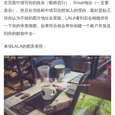
在页面中填写你的姓名（昵称也行）、Email地址（一定要
真实）。然后在消息框中填写你想加入的理由，最好是贴几
张你认为不错的图片地址在里面，LALA看到后会稍微评价
一下你的审美细胞，如果符合就会帮你创建一个账户并发送
到你的邮箱中去~
来张LALA的图库美照：