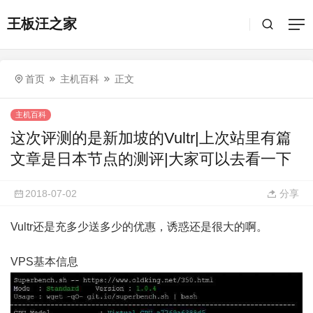
王板汪之家
首页
主机百科
正文
主机百科
这次评测的是新加坡的Vultr|上次站里有篇
文章是日本节点的测评|大家可以去看一下
2018-07-02
分享
Vultr还是充多少送多少的优惠，诱惑还是很大的啊。
VPS基本信息