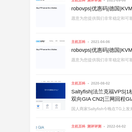
主机百科
测评评测
2021-09-06
robovps|优惠码|德国|KV
愿意为您提供我们非常稳定和可靠的KVM V
主机百科
2021-04-06
robovps|优惠码|德国|KV
愿意为您提供我们非常稳定和可靠的KVM V
主机百科
2020-08-02
Saltyfish|法兰克福VPS|
双向GIA CN2|三网回程GI
国人商家Saltyfish今晚在T
主机百科
测评评测
2022-04-02