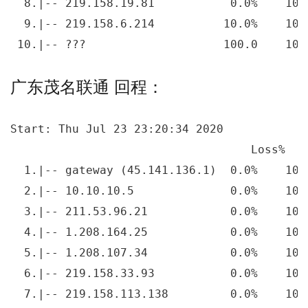
  8.|-- 219.158.19.81           0.0%    10 
  9.|-- 219.158.6.214          10.0%    10 
 10.|-- ???                    100.0    10 
广东茂名联通 回程：
Start: Thu Jul 23 23:20:34 2020

                                   Loss%   
  1.|-- gateway (45.141.136.1)  0.0%    10 
  2.|-- 10.10.10.5              0.0%    10 
  3.|-- 211.53.96.21            0.0%    10 
  4.|-- 1.208.164.25            0.0%    10 
  5.|-- 1.208.107.34            0.0%    10 
  6.|-- 219.158.33.93           0.0%    10 
  7.|-- 219.158.113.138         0.0%    10 