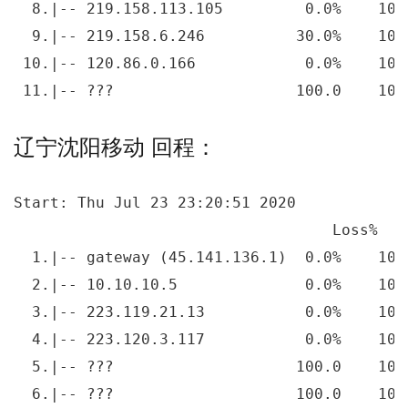
  8.|-- 219.158.113.105         0.0%    10 
  9.|-- 219.158.6.246          30.0%    10 
 10.|-- 120.86.0.166            0.0%    10 
 11.|-- ???                    100.0    10 
辽宁沈阳移动 回程：
Start: Thu Jul 23 23:20:51 2020

                                   Loss%   
  1.|-- gateway (45.141.136.1)  0.0%    10 
  2.|-- 10.10.10.5              0.0%    10 
  3.|-- 223.119.21.13           0.0%    10 
  4.|-- 223.120.3.117           0.0%    10 
  5.|-- ???                    100.0    10 
  6.|-- ???                    100.0    10 