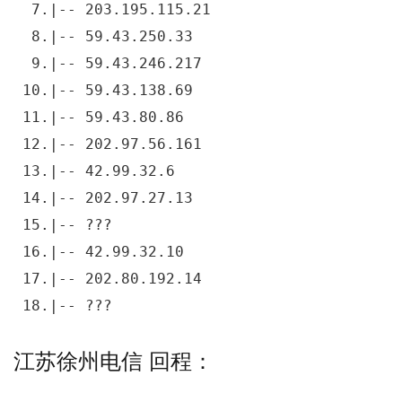
  7.|-- 203.195.115.21                     
  8.|-- 59.43.250.33                       
  9.|-- 59.43.246.217                      
 10.|-- 59.43.138.69                       
 11.|-- 59.43.80.86                        
 12.|-- 202.97.56.161                      
 13.|-- 42.99.32.6                         
 14.|-- 202.97.27.13                       
 15.|-- ???                                
 16.|-- 42.99.32.10                        
 17.|-- 202.80.192.14                      
 18.|-- ???                                
江苏徐州电信 回程：