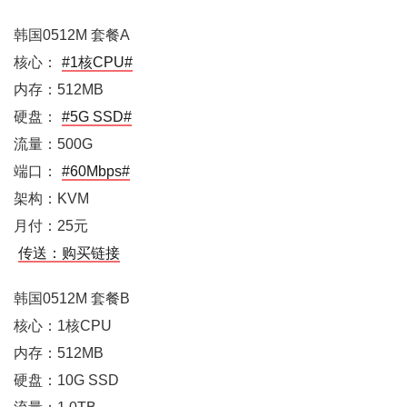
韩国0512M 套餐A
核心：
#1核CPU#
内存：512MB
硬盘：
#5G SSD#
流量：500G
端口：
#60Mbps#
架构：KVM
月付：25元
传送：购买链接
韩国0512M 套餐B
核心：1核CPU
内存：512MB
硬盘：10G SSD