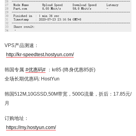
VPS产品测速：
http://kr-speedtest.hostyun.com/
韩国专属
#优惠码#
：kr85 (终身优惠85折)
全场长期优惠码: HostYun
韩国512M,10GSSD,50M带宽，500G流量，折后：17.85元/
月
订购地址：
https://my.hostyun.com/