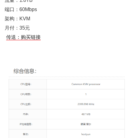
流量：1.0TB
端口：60Mbps
架构：KVM
月付：35元
传送：购买链接