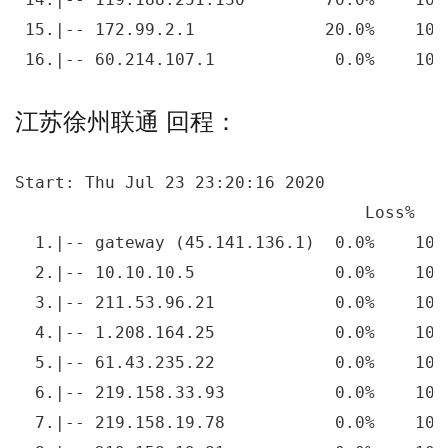
 15.|-- 172.99.2.1             20.0%    10 
 16.|-- 60.214.107.1            0.0%    10 
江苏徐州联通 回程：
Start: Thu Jul 23 23:20:16 2020

                                   Loss%   
  1.|-- gateway (45.141.136.1)  0.0%    10 
  2.|-- 10.10.10.5              0.0%    10 
  3.|-- 211.53.96.21            0.0%    10 
  4.|-- 1.208.164.25            0.0%    10 
  5.|-- 61.43.235.22            0.0%    10 
  6.|-- 219.158.33.93           0.0%    10 
  7.|-- 219.158.19.78           0.0%    10 