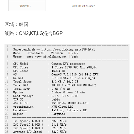
区域：韩国
线路：CN2,KT,LG混合BGP