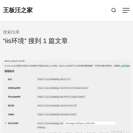
王板汪之家
搜索结果
“iis环境” 搜到 1 篇文章