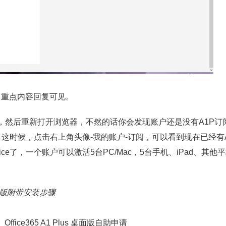
阅，重点内容回复可见。
，然后重新打开浏览器，不然的话你会发现账户还是没有A1P订
ce，这时候，点击右上角头像-我的账户-订阅，可以看到现在已经有
ce了，一个账户可以激活5台PC/Mac，5台手机、iPad、其他
增强版附带安装步骤