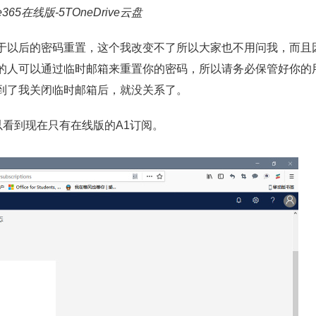
5在线版-5TOneDrive云盘
于以后的密码重置，这个我改变不了所以大家也不用问我，而且
的人可以通过临时邮箱来重置你的密码，所以请务必保管好你的
到了我关闭临时邮箱后，就没关系了。
以看到现在只有在线版的A1订阅。