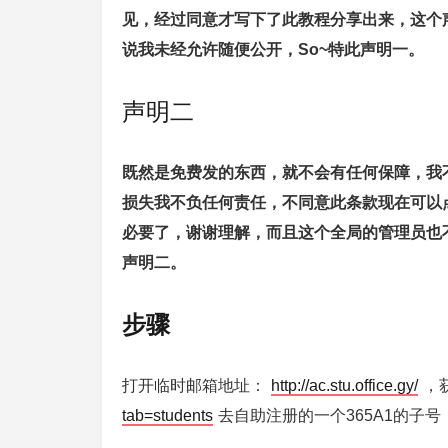
见，经过同意才写下了此教程分享出来，这个
说我未经允许随便公开，So~特此声明一。
声明二
既然是免费发的东西，就不会有任何保障，我
损失我不负任何责任，不同意此条款现在可以
必要了，谢谢理解，而且这个全局的管理员也
声明二。
步骤
打开临时邮箱地址：
http://ac.stu.office.gy/
，
tab=students
去自助注册的一个365A1的子