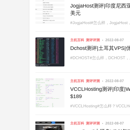
JogjaHost测评|印度尼西
美元
#JogjaHost#怎么样，Jogj
主机百科
测评评测
2022-08-07
Dchost测评|土耳其VPS|优
#DCHOST#怎么样，DCHOS
主机百科
测评评测
2022-08-07
VCCLHosting测评|印度|W
$189
#VCCLHosting#怎么样？VCCL
主机百科
测评评测
2022-08-07