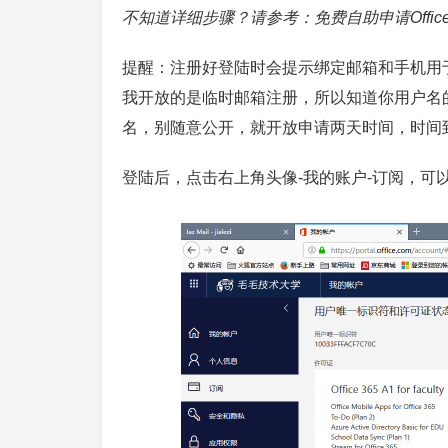
不知道详细步骤？请参考：免费自助申请Office36
提醒：注册好登陆时会提示绑定邮箱和手机用
我开放的是临时邮箱注册，所以知道你用户名
名，别随意公开，就开放申请两天时间，时间
登陆后，点击右上角头像-我的账户-订阅，可