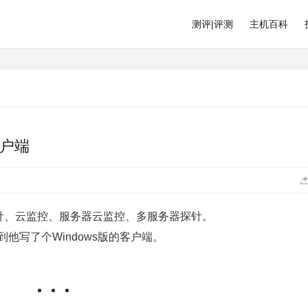
测评|评测
主机百科
版客户端
的云探针、云监控、服务器云监控、多服务器探针。
到他写了个Windows版的客户端。