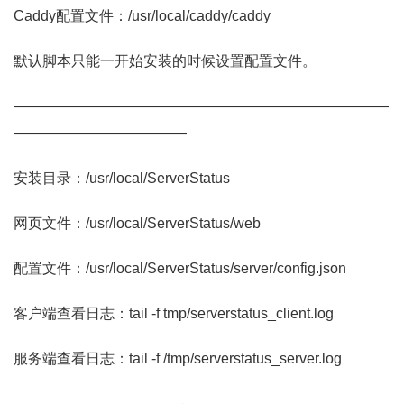
Caddy配置文件：/usr/local/caddy/caddy
默认脚本只能一开始安装的时候设置配置文件。
——————————————————————————
————————————
安装目录：/usr/local/ServerStatus
网页文件：/usr/local/ServerStatus/web
配置文件：/usr/local/ServerStatus/server/config.json
客户端查看日志：tail -f tmp/serverstatus_client.log
服务端查看日志：tail -f /tmp/serverstatus_server.log