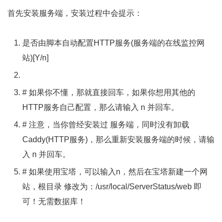
首先安装服务端，安装过程中会提示：
是否由脚本自动配置
HTTP
服务(服务端的在线监控网
站)[
Y
/
n
]
# 如果你不懂，那就直接回车，如果你想用其他的
HTTP服务自己配置，那么请输入 n 并回车。
# 注意，当你曾经安装过 服务端，同时没有卸载
Caddy(HTTP服务)，那么重新安装服务端的时候，请输
入 n 并回车。
# 如果使用宝塔，可以输入n，然后在宝塔新建一个网
站，根目录 修改为：/usr/local/ServerStatus/web 即
可！无需数据库！