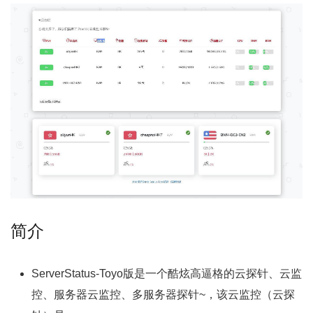
简介
ServerStatus-Toyo版是一个酷炫高逼格的云探针、云监
控、服务器云监控、多服务器探针~，该云监控（云探