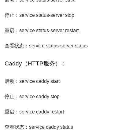
停止：service status-server stop
重启：service status-server restart
查看状态：service status-server status
Caddy（HTTP服务）：
启动：service caddy start
停止：service caddy stop
重启：service caddy restart
查看状态：service caddy status