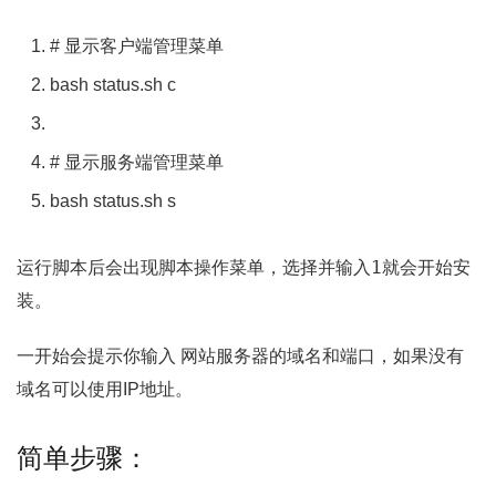
# 显示客户端管理菜单
bash status
.
sh c
# 显示服务端管理菜单
bash status
.
sh s
1
运行脚本后会出现脚本操作菜单，选择并输入
就会开始安
装。
一开始会提示你输入 网站服务器的域名和端口，如果没有
域名可以使用IP地址。
简单步骤：