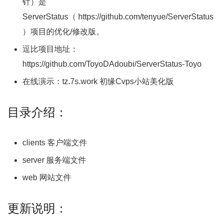
针）是
ServerStatus（ https://github.com/tenyue/ServerStatus
）项目的优化/修改版。
逗比项目地址：
https://github.com/ToyoDAdoubi/ServerStatus-Toyo
在线演示：tz.7s.work 初缘Cvps小站美化版
目录介绍：
clients 客户端文件
server 服务端文件
web 网站文件
更新说明：