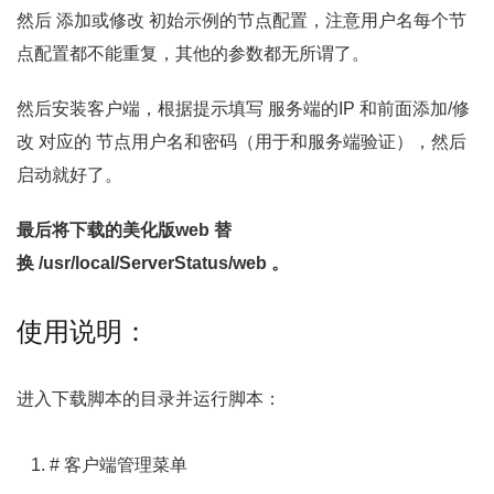
然后 添加或修改 初始示例的节点配置，注意用户名每个节
点配置都不能重复，其他的参数都无所谓了。
然后安装客户端，根据提示填写 服务端的IP 和前面添加/修
改 对应的 节点用户名和密码（用于和服务端验证），然后
启动就好了。
最后将下载的美化版web 替
换
/usr/local/ServerStatus/web 。
使用说明：
进入下载脚本的目录并运行脚本：
# 客户端管理菜单