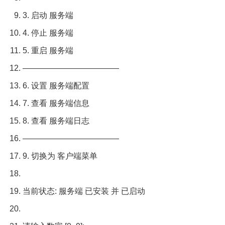
3.
启动
服务端
4.
停止
服务端
5.
重启
服务端
————————————
6.
设置
服务端配置
7.
查看
服务端信息
8.
查看
服务端日志
————————————
9.
切换为
客户端菜单
当前状态:
服务端
已安装
并
已启动