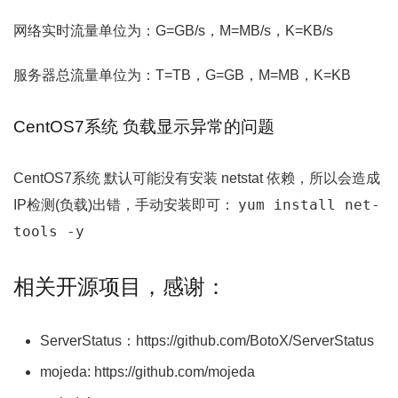
网络实时流量单位为：G=GB/s，M=MB/s，K=KB/s
服务器总流量单位为：T=TB，G=GB，M=MB，K=KB
CentOS7系统 负载显示异常的问题
CentOS7系统 默认可能没有安装 netstat 依赖，所以会造成
yum install net-
IP检测(负载)出错，手动安装即可：
tools -y
相关开源项目，感谢：
ServerStatus：https://github.com/BotoX/ServerStatus
mojeda: https://github.com/mojeda