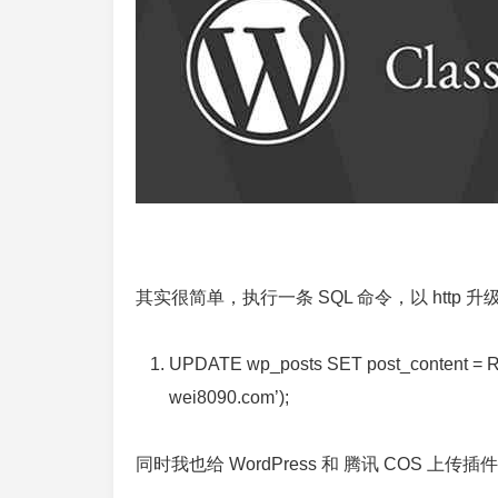
其实很简单，执行一条 SQL 命令，以 http 升
UPDATE
wp_posts
SET
post_content =
wei8090.com’);
同时我也给 WordPress 和 腾讯 COS