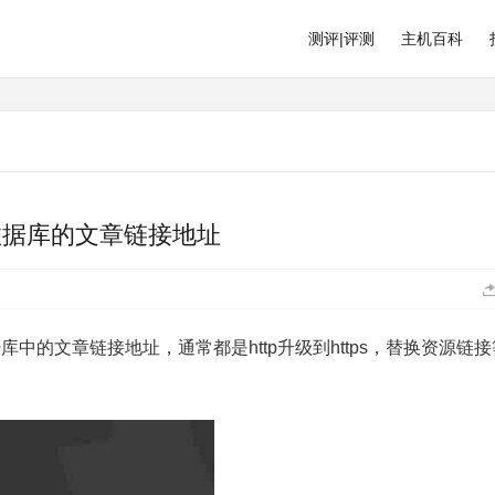
测评|评测
主机百科
入数据库的文章链接地址
数据库中的文章链接地址，通常都是http升级到https，替换资源链