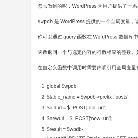
怎么做到的呢，WordPress 为用户提供了
$wpdb
是 WordPress 提供的一个全局变量
你可以通过 query 函数在 WordPress 数据
函数返回一个与选定内容的行数相应的整数。如果发
在自定义函数中调用时需要声明引用全局变量
global
$wpdb;
$table_name = $wpdb->prefix .’posts’;
$oldurl = $_POST[‘old_url’];
$newurl = $_POST[‘new_url’];
$result = $wpdb-