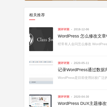
相关推荐
测评评测
2018-12-06
WordPress 怎么修
经常有人会问怎么修改 WordPres
测评评测
2020-05-11
记录WordPress通过
WordPress是目前使用比较广
测评评测
2020-04-30
WordPress DUX主题修改fa