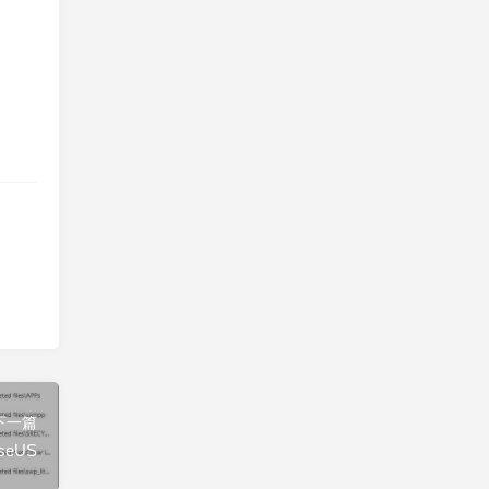
下一篇
eUS