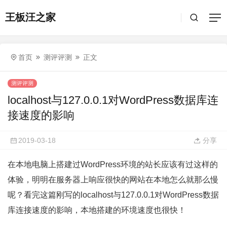
王板汪之家
首页
测评评测
正文
测评评测
localhost与127.0.0.1对WordPress数据库连
接速度的影响
2019-03-18
分享
在本地电脑上搭建过WordPress环境的站长应该有过这样的
体验，明明在服务器上响应很快的网站在本地怎么就那么慢
呢？看完这篇刚写的localhost与127.0.0.1对WordPress数据
库连接速度的影响，本地搭建的环境速度也很快！