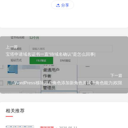
分享
上一篇
宝塔申请域名证书一直“待域名确认”是怎么回事|
下一篇
WordPress移除用户角色添加新角色并赋予角色能力|权限
相关推荐