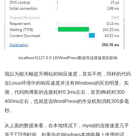
localhost与127.0.0.1对WordPress数据库连接速度的影响
我以为能大幅提升网站的响应速度，其实不然，同样的代码
在Linux环境中的响应速度并没有Windows的区别明显。实
测，代码狗博客的连接耗时0.3ms左右，首页ttfb耗时300-
400ms左右，也就是说WordPress的作业机制消耗300多毫
秒。
从上面的数据来看，在本地情况下，mysql的连接速度几乎
等于TTFB时间。如果你在Windows本地电脑上使用的话，