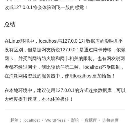
改成127.0.0.1将会体验到飞一般的感觉！
总结
在Linux环境中，localhost与127.0.0.1对数据库的影响几乎
没有区别，但是据网友所说127.0.0.1是通过网卡传输，依赖
网卡，并受到网络防火墙和网卡相关的限制。也有网友说两
者都不经过网卡，我比较信任第二种。localhost不受限制，
在消耗网络资源的服务器中，使用localhost更加恰当！
在本地环境中，建议使用127.0.0.1的方式连接数据库，可以
大幅度提升速度，本地体验极佳！
标签：
localhost
·
WordPress
·
影响
·
数据库
·
连接速度