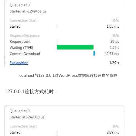
localhost与127.0.0.1对WordPress数据库连接速度的影响
127.0.0.1连接方式耗时：