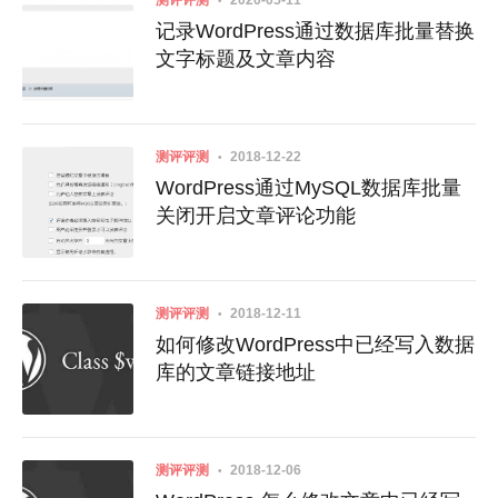
测评评测
2020-05-11
记录WordPress通过数据库批量替换
文字标题及文章内容
测评评测
2018-12-22
WordPress通过MySQL数据库批量
关闭开启文章评论功能
测评评测
2018-12-11
如何修改WordPress中已经写入数据
库的文章链接地址
测评评测
2018-12-06