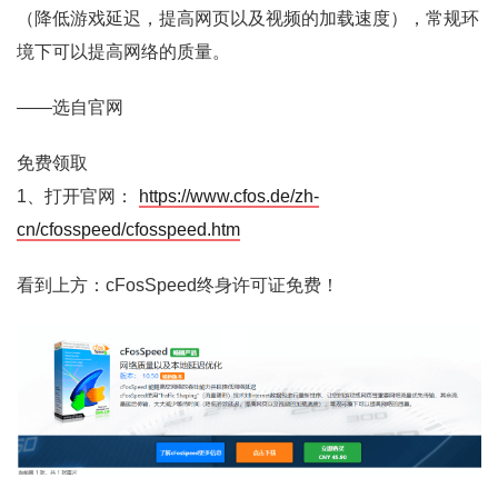
（降低游戏延迟，提高网页以及视频的加载速度），常规环
境下可以提高网络的质量。
——选自官网
免费领取
1、打开官网：
https://www.cfos.de/zh-
cn/cfosspeed/cfosspeed.htm
看到上方：cFosSpeed终身许可证免费！