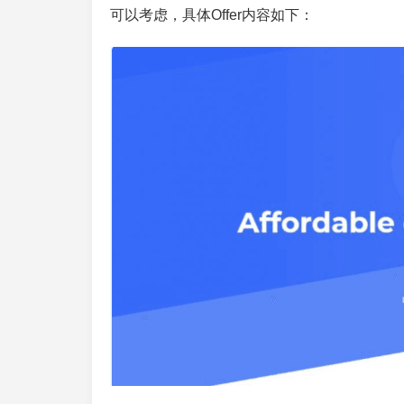
可以考虑，具体Offer内容如下：