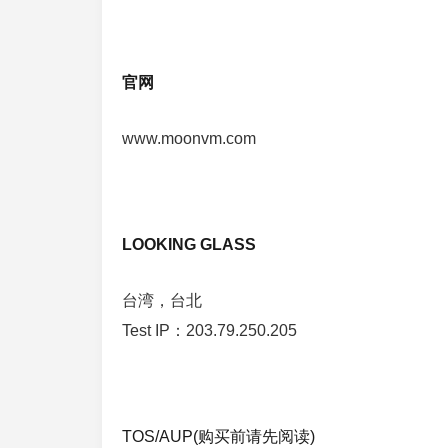
官网
www.moonvm.com
LOOKING GLASS
台湾，台北
Test IP：203.79.250.205
TOS/AUP(购买前请先阅读)