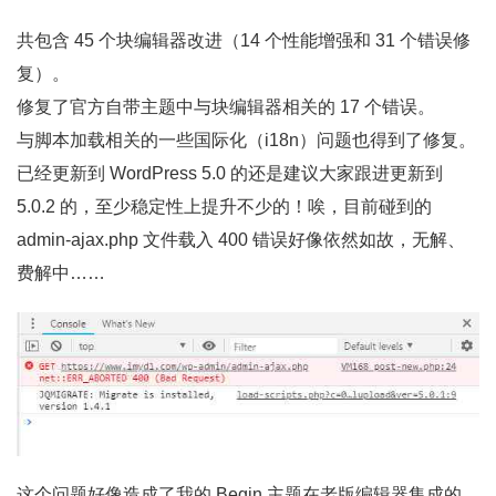
共包含 45 个块编辑器改进（14 个性能增强和 31 个错误修
复）。
修复了官方自带主题中与块编辑器相关的 17 个错误。
与脚本加载相关的一些国际化（i18n）问题也得到了修复。
已经更新到 WordPress 5.0 的还是建议大家跟进更新到
5.0.2 的，至少稳定性上提升不少的！唉，目前碰到的
admin-ajax.php 文件载入 400 错误好像依然如故，无解、
费解中……
这个问题好像造成了我的 Begin 主题在老版编辑器集成的