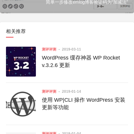
简单一步修改emlog博客验证码为“加减法”
相关推荐
测评评测
2019-03-11
WordPress 缓存神器 WP Rocket
v.3.2.6 更新
测评评测
2019-01-14
使用 WP|CLI 操作 WordPress 安装
更新等功能
测评评测
2019-01-04