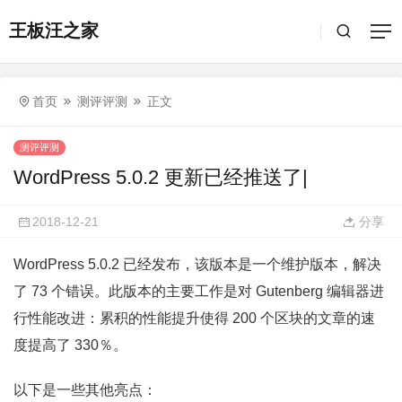
王板汪之家
首页
测评评测
正文
测评评测
WordPress 5.0.2 更新已经推送了|
2018-12-21
分享
WordPress 5.0.2 已经发布，该版本是一个维护版本，解决
了 73 个错误。此版本的主要工作是对 Gutenberg 编辑器进
行性能改进：累积的性能提升使得 200 个区块的文章的速
度提高了 330％。
以下是一些其他亮点：